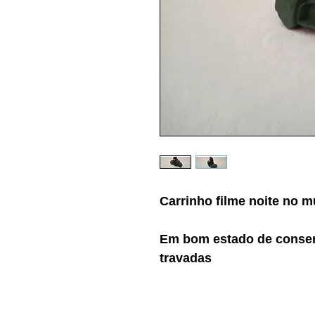
Carrinho filme noite no
Em bom estado de conser
travadas