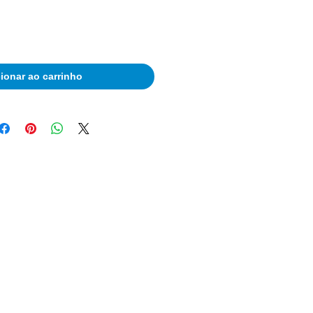
ionar ao carrinho