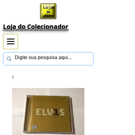
Loja do Colecionador