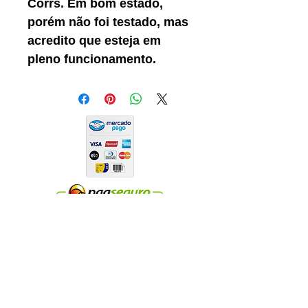
Corrs. Em bom estado,
porém não foi testado, mas
acredito que esteja em
pleno funcionamento.