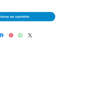
ionar ao carrinho