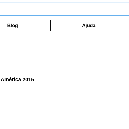
Blog
Ajuda
 América 2015