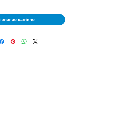
ionar ao carrinho