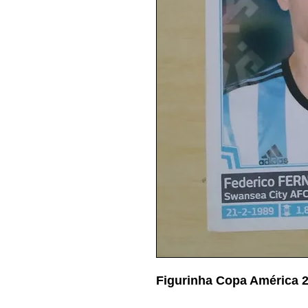
Figurinha Copa América 