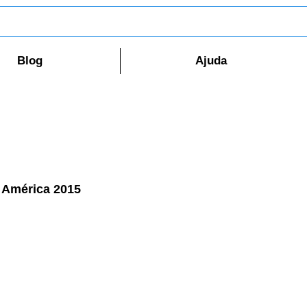
Blog
Ajuda
 América 2015