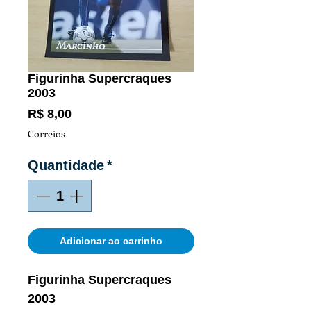
Figurinha Supercraques
2003
Preço
R$ 8,00
Correios
Quantidade
*
Adicionar ao carrinho
Figurinha Supercraques
2003