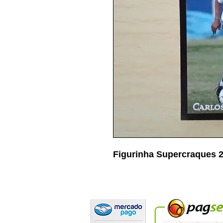
Figurinha Supercraques 