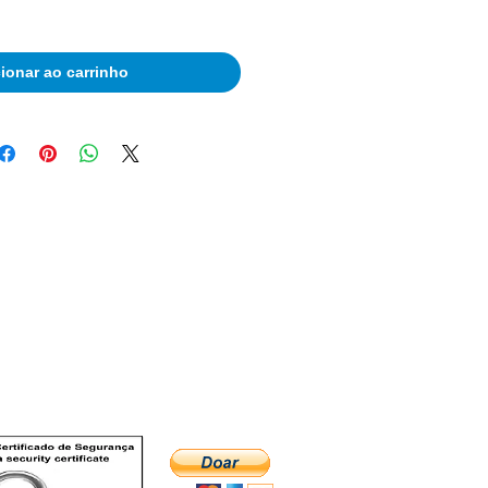
ionar ao carrinho