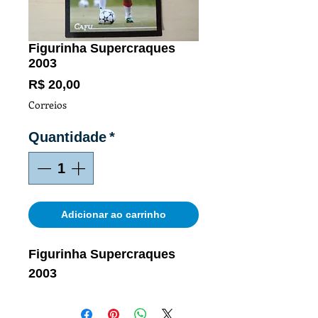
Figurinha Supercraques
2003
Preço
R$ 20,00
Correios
Quantidade
*
Adicionar ao carrinho
Figurinha Supercraques
2003