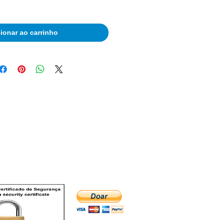
ionar ao carrinho