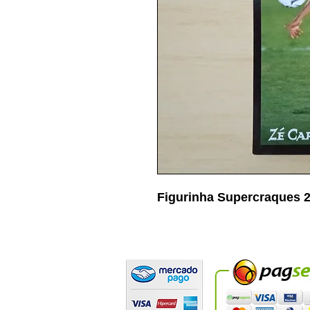
Figurinha Supercraques 