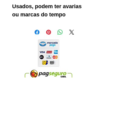
Usados, podem ter avarias
ou marcas do tempo