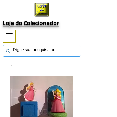
Loja do Colecionador