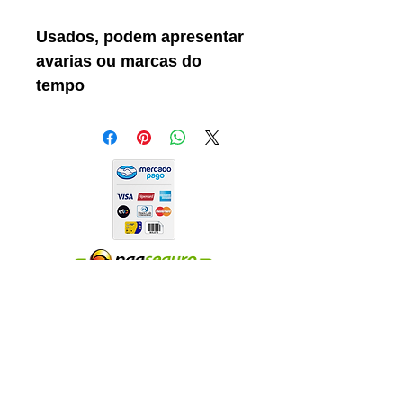
Usados, podem apresentar
avarias ou marcas do
tempo