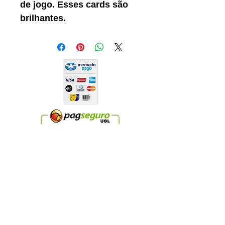
de jogo. Esses cards são
brilhantes.