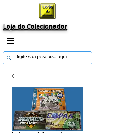
Loja do Colecionador