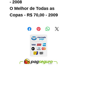
- 2008
O Melhor de Todas as
Copas - R$ 70,00 - 2009