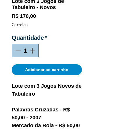
Lote com 3 Jogos de
Tabuleiro - Novos
Preço
R$ 170,00
Correios
Quantidade
*
Adicionar ao carrinho
Lote com 3 Jogos Novos de
Tabuleiro
Palavras Cruzadas - R$
50,00 - 2007
Mercado da Bola - R$ 50,00