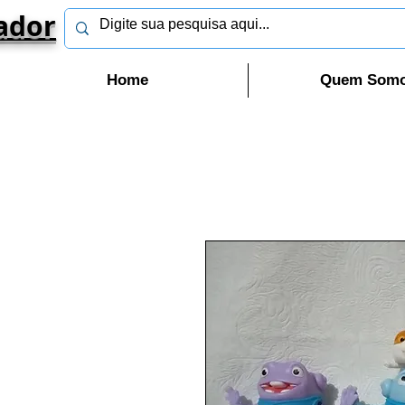
ador
Home
Quem Som