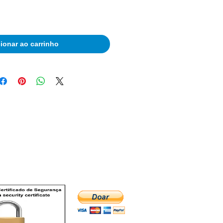
ionar ao carrinho