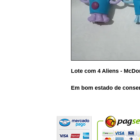
Lote com 4 Aliens - McDo
Em bom estado de conse