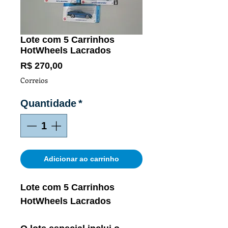
Lote com 5 Carrinhos
HotWheels Lacrados
Preço
R$ 270,00
Correios
Quantidade
*
Adicionar ao carrinho
Lote com 5 Carrinhos
HotWheels Lacrados