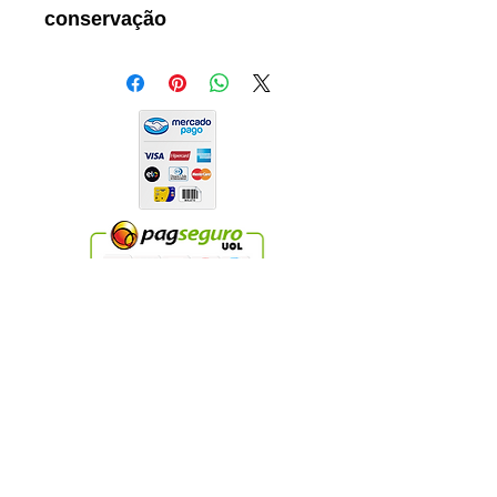
conservação