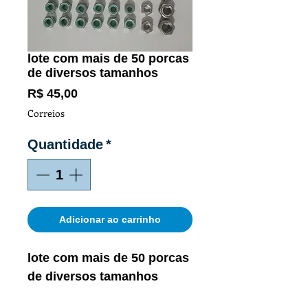
lote com mais de 50 porcas
de diversos tamanhos
Preço
R$ 45,00
Correios
Quantidade
*
Adicionar ao carrinho
lote com mais de 50 porcas
de diversos tamanhos