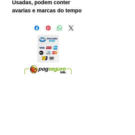
Usadas, podem conter
avarias e marcas do tempo