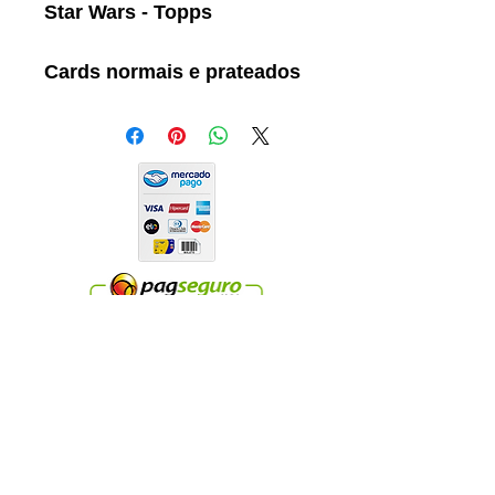
Star Wars - Topps
Cards normais e prateados