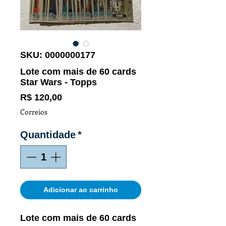
SKU: 0000000177
Lote com mais de 60 cards
Star Wars - Topps
Preço
R$ 120,00
Correios
Quantidade
*
Adicionar ao carrinho
Lote com mais de 60 cards