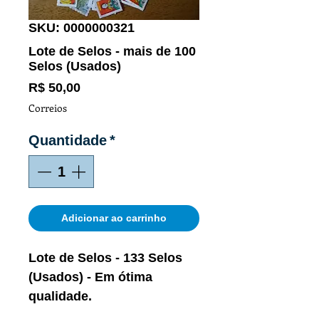
SKU: 0000000321
Lote de Selos - mais de 100
Selos (Usados)
Preço
R$ 50,00
Correios
Quantidade
*
Adicionar ao carrinho
Lote de Selos - 133 Selos
(Usados) - Em ótima
qualidade.