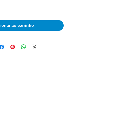
ionar ao carrinho