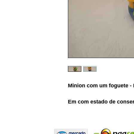
Minion com um foguete -
Em com estado de conse