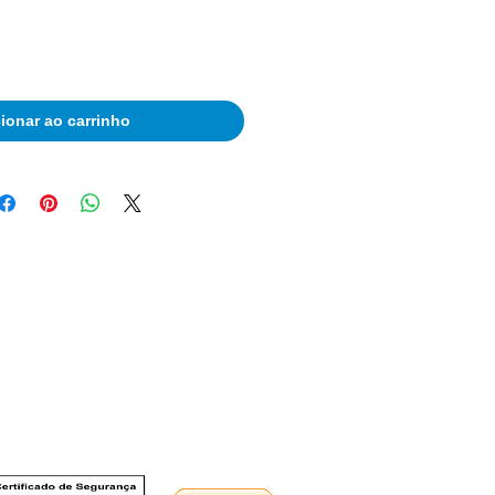
ionar ao carrinho