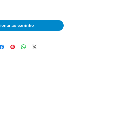
ionar ao carrinho