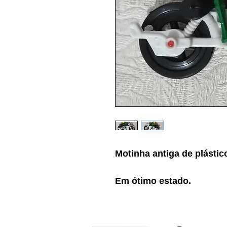
Motinha antiga de plástic
Em ótimo estado.