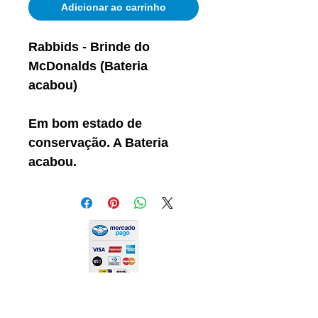
Adicionar ao carrinho
Rabbids - Brinde do
McDonalds (Bateria
acabou)
Em bom estado de
conservação. A Bateria
acabou.