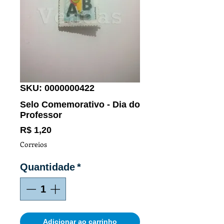
SKU: 0000000422
Selo Comemorativo - Dia do
Professor
Preço
R$ 1,20
Correios
Quantidade
*
Adicionar ao carrinho