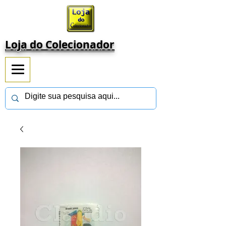
Loja do Colecionador