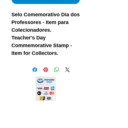
Selo Comemorativo Dia dos
Professores - Item para
Colecionadores.
Teacher's Day
Commemorative Stamp -
Item for Collectors.