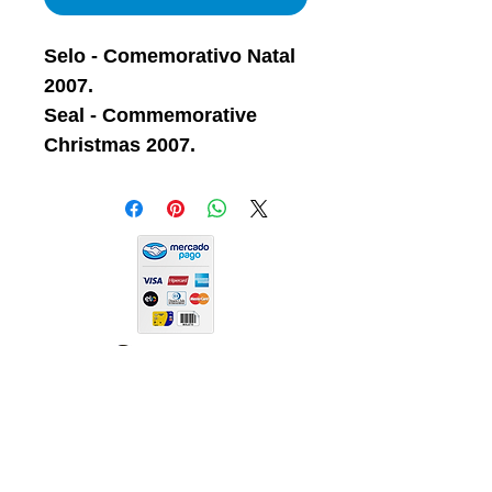
Selo - Comemorativo Natal
2007.
Seal - Commemorative
Christmas 2007.