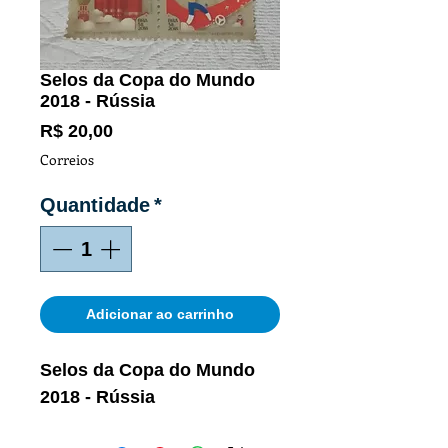
Selos da Copa do Mundo
2018 - Rússia
Preço
R$ 20,00
Correios
Quantidade
*
Adicionar ao carrinho
Selos da Copa do Mundo
2018 - Rússia