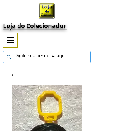
Loja do Colecionador