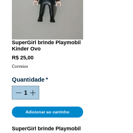
SuperGirl brinde Playmobil
Kinder Ovo
Preço
R$ 25,00
Correios
Quantidade
*
Adicionar ao carrinho
SuperGirl brinde Playmobil