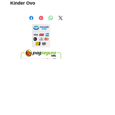
Kinder Ovo