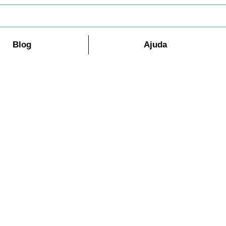
Blog
Ajuda