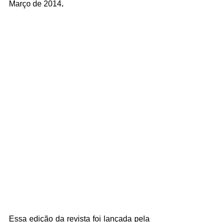
Março de 2014
.
Essa edição da revista foi lançada pela 