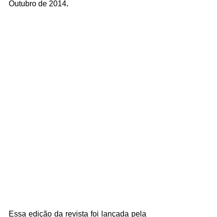
Outubro de 2014
.
Essa edição da revista foi lançada pela 