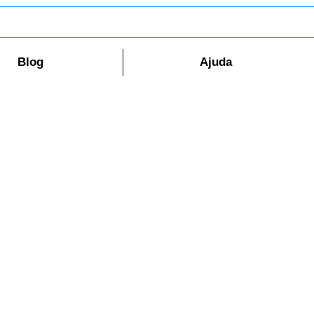
Blog
Ajuda