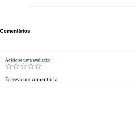
Comentários
Adicione uma avaliação
Escreva um comentário