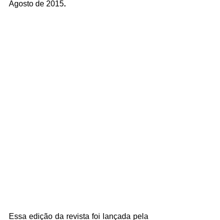
Agosto de 2015
.
Essa edição da revista foi lançada pela 