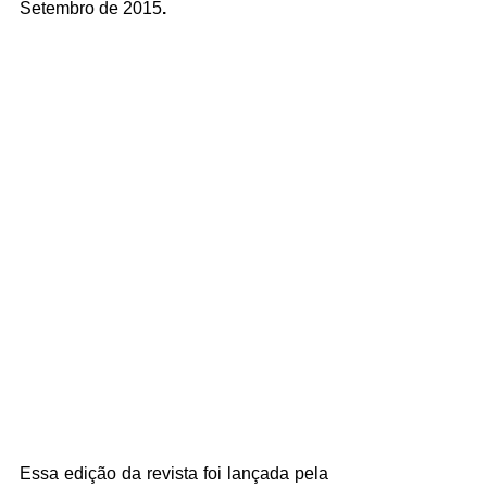
Setembro de 2015
.
Essa edição da revista foi lançada pela 