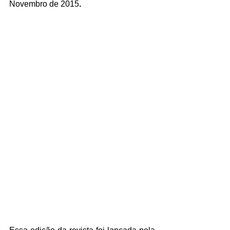
Novembro de 2015
.