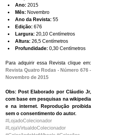
Ano:
 2015  
Mês:
 Novembro  
Ano da Revista:
 55  
Edição:
 676  
Largura:
 20,10 Centímetros  
Altura:
 26,5 Centímetros  
Profundidade:
 0,30 Centímetros 
Para adquirir essa Revista clique em: 
Revista Quatro Rodas - Número 676 - 
Novembro de 2015
Obs: Post Elaborado por Cláudio Jr, 
com base em pesquisas na wikipedia 
e na internet. Reprodução proibida 
sem o consentimento do autor.
#LojadoColecionador
#LojaVirtualdoColecionador