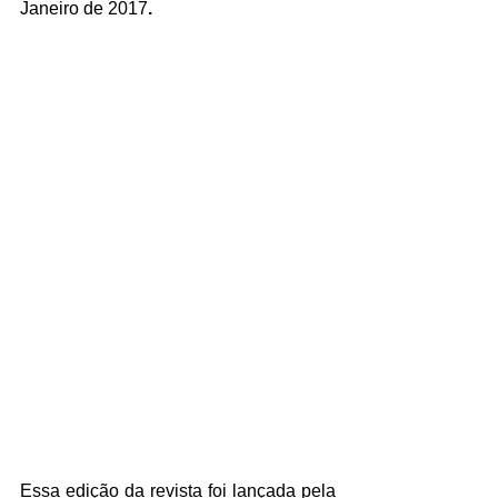
Janeiro de 2017
.
Essa edição da revista foi lançada pela 