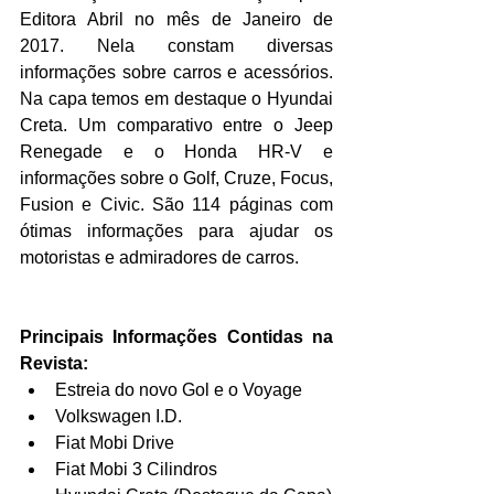
Editora Abril no mês de Janeiro de 
2017. Nela constam diversas 
informações sobre carros e acessórios. 
Na capa temos em destaque o Hyundai 
Creta. Um comparativo entre o Jeep 
Renegade e o Honda HR-V e 
informações sobre o Golf, Cruze, Focus, 
Fusion e Civic. São 114 páginas com 
ótimas informações para ajudar os 
motoristas e admiradores de carros.
Principais Informações Contidas na 
Revista:
Estreia do novo Gol e o Voyage  
Volkswagen I.D.  
Fiat Mobi Drive  
Fiat Mobi 3 Cilindros  