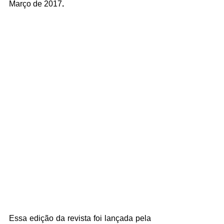
Março de 2017
.
Essa edição da revista foi lançada pela 