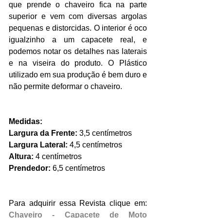
que prende o chaveiro fica na parte 
superior e vem com diversas argolas 
pequenas e distorcidas. O interior é oco 
igualzinho a um capacete real, e 
podemos notar os detalhes nas laterais 
e na viseira do produto. O Plástico 
utilizado em sua produção é bem duro e 
não permite deformar o chaveiro.
Medidas:
Largura da Frente:
 3,5 centímetros
Largura Lateral:
 4,5 centímetros
Altura:
 4 centímetros
Prendedor:
 6,5 centímetros
Para adquirir essa Revista clique em: 
Chaveiro - Capacete de Moto 