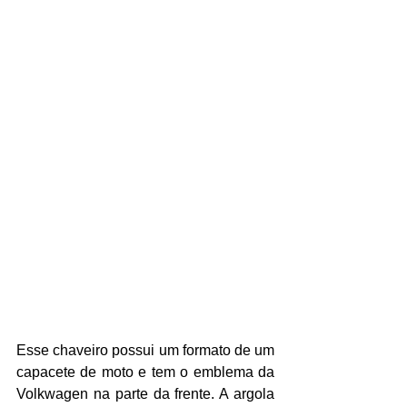
Esse chaveiro possui um formato de um 
capacete de moto e tem o emblema da 
Volkwagen na parte da frente. A argola 