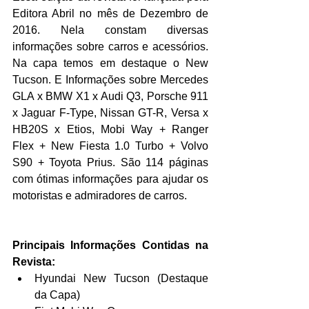
Editora Abril no mês de Dezembro de 
2016. Nela constam diversas 
informações sobre carros e acessórios. 
Na capa temos em destaque o New 
Tucson. E Informações sobre Mercedes 
GLA x BMW X1 x Audi Q3, Porsche 911 
x Jaguar F-Type, Nissan GT-R, Versa x 
HB20S x Etios, Mobi Way + Ranger 
Flex + New Fiesta 1.0 Turbo + Volvo 
S90 + Toyota Prius. São 114 páginas 
com ótimas informações para ajudar os 
motoristas e admiradores de carros.
Principais Informações Contidas na 
Revista:
Hyundai New Tucson (Destaque 
da Capa)  