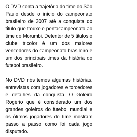
O DVD conta a trajetória do time do São 
Paulo desde o início do campeonato 
brasileiro de 2007 até a conquista do 
título que trouxe o pentacampeonato ao 
time do Morumbi. Detentor de 5 títulos o 
clube tricolor é um dos maiores 
vencedores do campeonato brasileiro e 
um dos principais times da história do 
futebol brasileiro.
No DVD nós temos algumas histórias, 
entrevistas com jogadores e torcedores 
e detalhes da conquista. O Goleiro 
Rogério que é considerado um dos 
grandes goleiros do futebol mundial e 
os ótimos jogadores do time mostram 
passo a passo como foi cada jogo 
disputado.