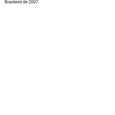
Brasileiro de 2007.