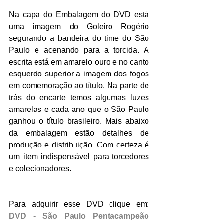
Na capa do Embalagem do DVD está 
uma imagem do Goleiro Rogério 
segurando a bandeira do time do São 
Paulo e acenando para a torcida. A 
escrita está em amarelo ouro e no canto 
esquerdo superior a imagem dos fogos 
em comemoração ao título. Na parte de 
trás do encarte temos algumas luzes 
amarelas e cada ano que o São Paulo 
ganhou o título brasileiro. Mais abaixo 
da embalagem estão detalhes de 
produção e distribuição. Com certeza é 
um item indispensável para torcedores 
e colecionadores.
Para adquirir esse DVD clique em: 
DVD - São Paulo Pentacampeão 