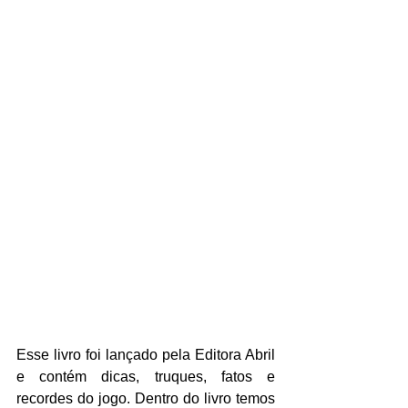
Esse livro foi lançado pela Editora Abril 
e contém dicas, truques, fatos e 
recordes do jogo. Dentro do livro temos 