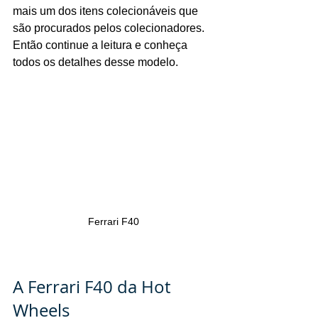
mais um dos itens colecionáveis que 
são procurados pelos colecionadores. 
Então continue a leitura e conheça 
todos os detalhes desse modelo.
Ferrari F40
A Ferrari F40 da Hot 
Wheels