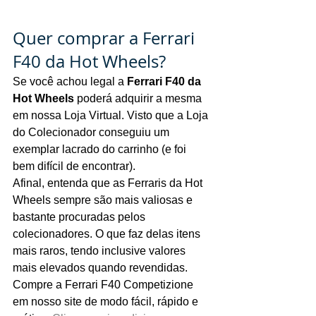
Quer comprar a Ferrari 
F40 da Hot Wheels?
Se você achou legal a 
Ferrari F40 da 
Hot Wheels 
poderá adquirir a mesma 
em nossa Loja Virtual. Visto que a Loja 
do Colecionador conseguiu um 
exemplar lacrado do carrinho (e foi 
bem difícil de encontrar).
Afinal, entenda que as Ferraris da Hot 
Wheels sempre são mais valiosas e 
bastante procuradas pelos 
colecionadores. O que faz delas itens 
mais raros, tendo inclusive valores 
mais elevados quando revendidas.
Compre a Ferrari F40 Competizione 
em nosso site de modo fácil, rápido e 