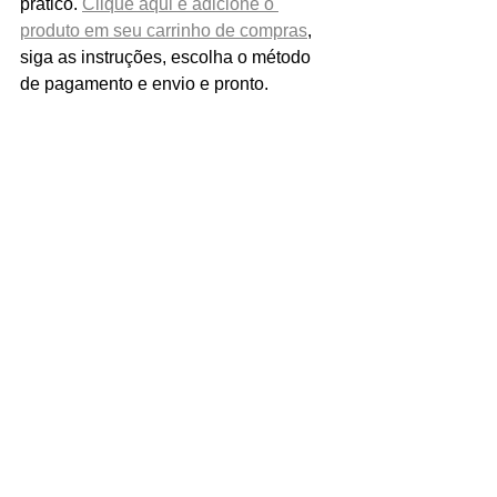
prático. 
Clique aqui e adicione o 
produto em seu carrinho de compras
, 
siga as instruções, escolha o método 
de pagamento e envio e pronto.