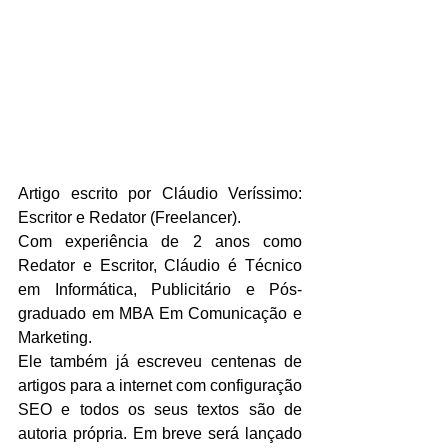
Artigo escrito por Cláudio Veríssimo: 
Escritor e Redator (Freelancer).
Com experiência de 2 anos como 
Redator e Escritor, Cláudio é Técnico 
em Informática, Publicitário e Pós-
graduado em MBA Em Comunicação e 
Marketing.
Ele também já escreveu centenas de 
artigos para a internet com configuração 
SEO e todos os seus textos são de 
autoria própria. Em breve será lançado 