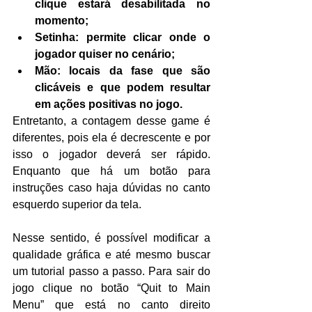
clique estará desabilitada no 
momento;
Setinha: permite clicar onde o 
jogador quiser no cenário;
Mão: locais da fase que são 
clicáveis e que podem resultar 
em ações positivas no jogo.
Entretanto, a contagem desse game é 
diferentes, pois ela é decrescente e por 
isso o jogador deverá ser rápido. 
Enquanto que há um botão para 
instruções caso haja dúvidas no canto 
esquerdo superior da tela.
Nesse sentido, é possível modificar a 
qualidade gráfica e até mesmo buscar 
um tutorial passo a passo. Para sair do 
jogo clique no botão “Quit to Main 
Menu” que está no canto direito 