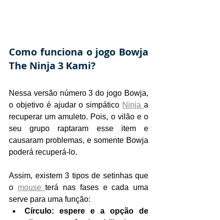
Como funciona o jogo Bowja 
The Ninja 3 Kami?
Nessa versão número 3 do jogo Bowja, 
o objetivo é ajudar o simpático 
Ninja 
a 
recuperar um amuleto. Pois, o vilão e o 
seu grupo raptaram esse item e 
causaram problemas, e somente Bowja 
poderá recuperá-lo.
Assim, existem 3 tipos de setinhas que 
o 
mouse 
terá nas fases e cada uma 
serve para uma função:
Círculo: espere e a opção de 