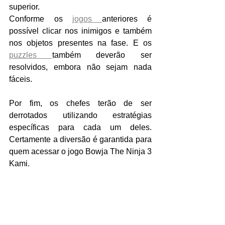
superior.
Conforme os 
jogos 
anteriores é 
possível clicar nos inimigos e também 
nos objetos presentes na fase. E os 
puzzles 
também deverão ser 
resolvidos, embora não sejam nada 
fáceis.
Por fim, os chefes terão de ser 
derrotados utilizando estratégias 
específicas para cada um deles. 
Certamente a diversão é garantida para 
quem acessar o jogo Bowja The Ninja 3 
Kami.