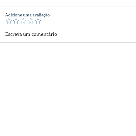
Adicione uma avaliação
Escreva um comentário