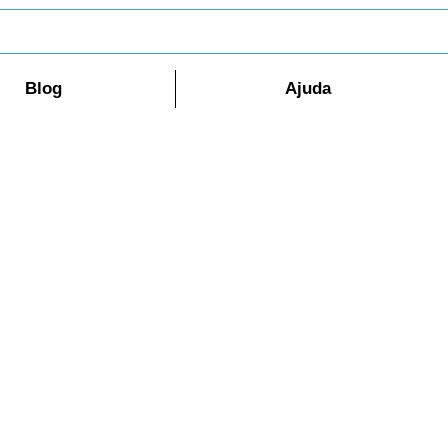
Blog
Ajuda