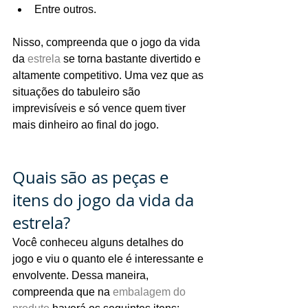
Entre outros.
Nisso, compreenda que o jogo da vida 
da 
estrela
 se torna bastante divertido e 
altamente competitivo. Uma vez que as 
situações do tabuleiro são 
imprevisíveis e só vence quem tiver 
mais dinheiro ao final do jogo.
Quais são as peças e 
itens do jogo da vida da 
estrela?
Você conheceu alguns detalhes do 
jogo e viu o quanto ele é interessante e 
envolvente. Dessa maneira, 
compreenda que na 
embalagem do 