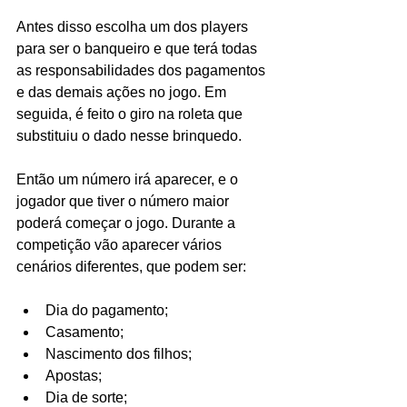
Antes disso escolha um dos players 
para ser o banqueiro e que terá todas 
as responsabilidades dos pagamentos 
e das demais ações no jogo. Em 
seguida, é feito o giro na roleta que 
substituiu o dado nesse brinquedo.
Então um número irá aparecer, e o 
jogador que tiver o número maior 
poderá começar o jogo. Durante a 
competição vão aparecer vários 
cenários diferentes, que podem ser:
Dia do pagamento;
Casamento;
Nascimento dos filhos;
Apostas;
Dia de sorte;