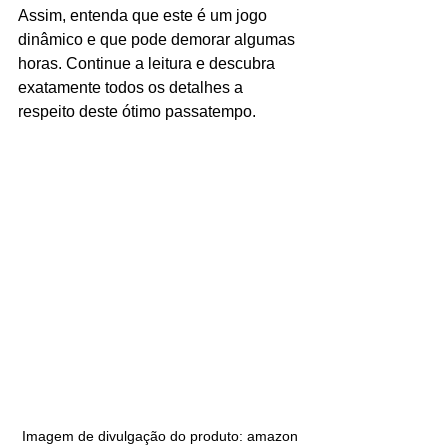
Assim, entenda que este é um jogo 
dinâmico e que pode demorar algumas 
horas. Continue a leitura e descubra 
exatamente todos os detalhes a 
respeito deste ótimo passatempo.
Imagem de divulgação do produto: amazon