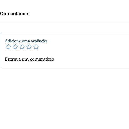
Comentários
Adicione uma avaliação
Escreva um comentário