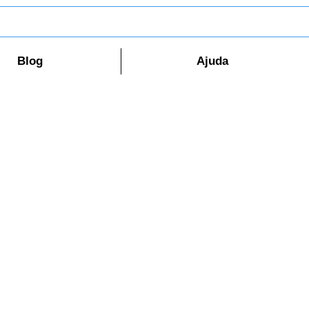
Blog
Ajuda