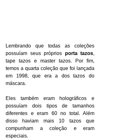
Lembrando que todas as coleções 
possuíam seus próprios 
porta tazos
, 
tape tazos e master tazos. Por fim, 
temos a quarta coleção que foi lançada 
em 1998, que era a dos tazos do 
máscara.
Eles também eram holográficos e 
possuíam dois tipos de tamanhos 
diferentes e eram 60 no total. Além 
disso haviam mais 10 tazos que 
compunham a coleção e eram 
especiais.