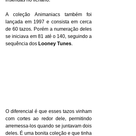
A coleção Animaniacs também foi 
lançada em 1997 e consista em cerca 
de 60 tazos. Porém a numeração deles 
se iniciava em 81 até o 140, seguindo a 
sequência dos 
Looney Tunes
.
O diferencial é que esses tazos vinham 
com cortes ao redor dele, permitindo 
arremessa-los quando se juntavam dois 
deles. É uma bonita coleção e que tinha 