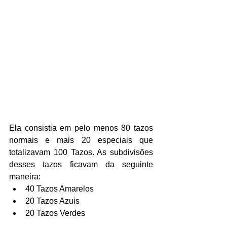
Ela consistia em pelo menos 80 tazos 
normais e mais 20 especiais que 
totalizavam 100 Tazos. As subdivisões 
desses tazos ficavam da seguinte 
maneira:
40 Tazos Amarelos
20 Tazos Azuis
20 Tazos Verdes