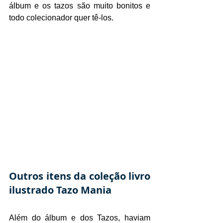
álbum e os tazos são muito bonitos e 
todo colecionador quer tê-los.
Outros itens da coleção livro 
ilustrado Tazo Mania
Além do álbum e dos Tazos, haviam 