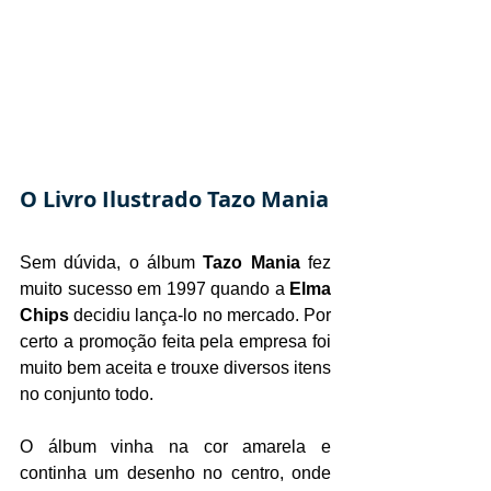
O Livro Ilustrado Tazo Mania
Sem dúvida, o álbum 
Tazo Mania
 fez 
muito sucesso em 1997 quando a 
Elma 
Chips
 decidiu lança-lo no mercado. Por 
certo a promoção feita pela empresa foi 
muito bem aceita e trouxe diversos itens 
no conjunto todo.
O álbum vinha na cor amarela e 
continha um desenho no centro, onde 