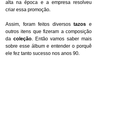
alta na época e a empresa resolveu 
criar essa promoção.
Assim, foram feitos diversos 
tazos
 e 
outros itens que fizeram a composição 
da 
coleção
. Então vamos saber mais 
sobre esse álbum e entender o porquê 
ele fez tanto sucesso nos anos 90.