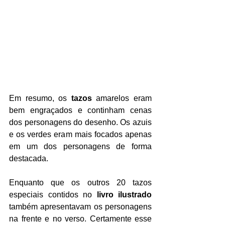
Em resumo, os 
tazos
 amarelos eram 
bem engraçados e continham cenas 
dos personagens do desenho. Os azuis 
e os verdes eram mais focados apenas 
em um dos personagens de forma 
destacada.
Enquanto que os outros 20 tazos 
especiais contidos no 
livro ilustrado
também apresentavam os personagens 
na frente e no verso. Certamente esse 