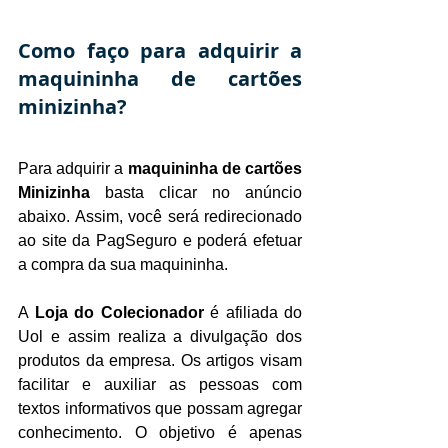
Como faço para adquirir a 
maquininha de cartões 
minizinha?
Para adquirir a 
maquininha de cartões 
Minizinha
 basta clicar no anúncio 
abaixo. Assim, você será redirecionado 
ao site da PagSeguro e poderá efetuar 
a compra da sua maquininha.
A 
Loja do Colecionador
 é afiliada do 
Uol e assim realiza a divulgação dos 
produtos da empresa. Os artigos visam 
facilitar e auxiliar as pessoas com 
textos informativos que possam agregar 
conhecimento. O objetivo é apenas 