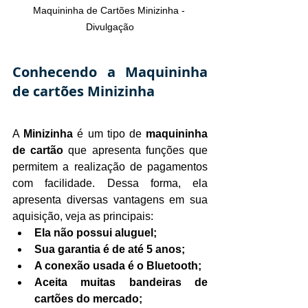
Maquininha de Cartões Minizinha - 
Divulgação
Conhecendo a Maquininha 
de cartões Minizinha
A 
Minizinha
 é um tipo de 
maquininha 
de cartão
 que apresenta funções que 
permitem a realização de pagamentos 
com facilidade. Dessa forma, ela 
apresenta diversas vantagens em sua 
aquisição, veja as principais:
Ela não possui aluguel;
Sua garantia é de até 5 anos;
A conexão usada é o Bluetooth;
Aceita muitas bandeiras de 
cartões do mercado;