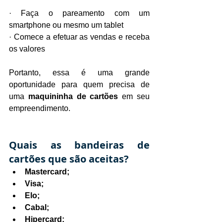
· Faça o pareamento com um 
smartphone ou mesmo um tablet
· Comece a efetuar as vendas e receba 
os valores
Portanto, essa é uma grande 
oportunidade para quem precisa de 
uma 
maquininha de cartões 
em seu 
empreendimento.
Quais as bandeiras de 
cartões que são aceitas?
Mastercard;
Visa;
Elo;
Cabal;
Hipercard;