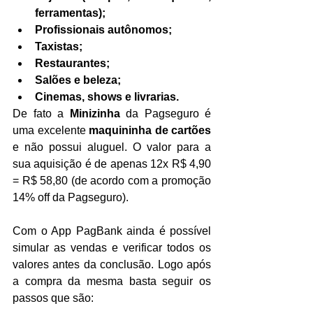
ferramentas);
Profissionais autônomos;
Taxistas;
Restaurantes;
Salões e beleza;
Cinemas, shows e livrarias.
De fato a 
Minizinha 
da Pagseguro é 
uma excelente 
maquininha de cartões 
e não possui aluguel. O valor para a 
sua aquisição é de apenas 12x R$ 4,90 
= R$ 58,80 (de acordo com a promoção 
14% off da Pagseguro).
Com o App PagBank ainda é possível 
simular as vendas e verificar todos os 
valores antes da conclusão. Logo após 
a compra da mesma basta seguir os 
passos que são: