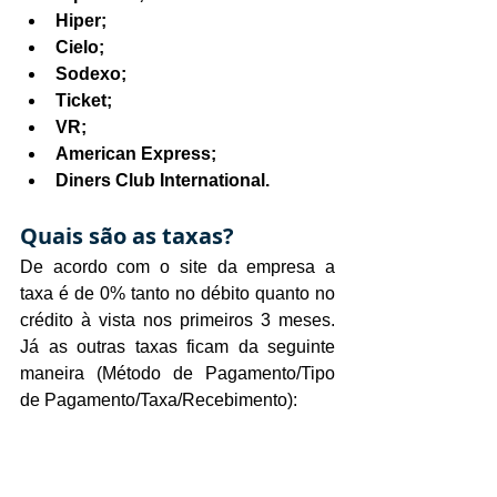
Hiper;
Cielo;
Sodexo;
Ticket;
VR;
American Express;
Diners Club International.
Quais são as taxas?
De acordo com o site da empresa a 
taxa é de 0% tanto no débito quanto no 
crédito à vista nos primeiros 3 meses. 
Já as outras taxas ficam da seguinte 
maneira (Método de Pagamento/Tipo 
de Pagamento/Taxa/Recebimento):