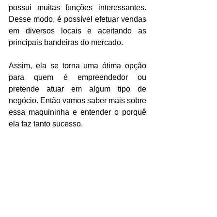
possui muitas funções interessantes. 
Desse modo, é possível efetuar vendas 
em diversos locais e aceitando as 
principais bandeiras do mercado.
Assim, ela se torna uma ótima opção 
para quem é empreendedor ou 
pretende atuar em algum tipo de 
negócio. Então vamos saber mais sobre 
essa maquininha e entender o porquê 
ela faz tanto sucesso.