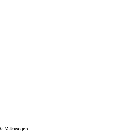
da Volkswagen