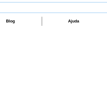
Blog
Ajuda