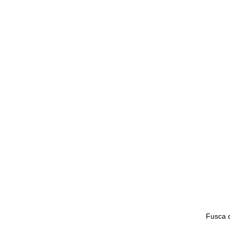
Fusca 