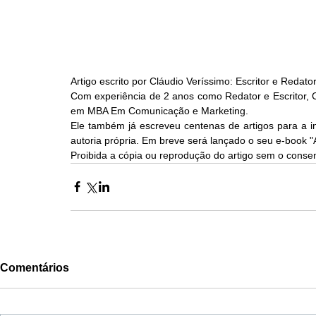
Artigo escrito por Cláudio Veríssimo: Escritor e Redato
Com experiência de 2 anos como Redator e Escritor, Cl
em MBA Em Comunicação e Marketing.
Ele também já escreveu centenas de artigos para a i
autoria própria. Em breve será lançado o seu e-book 
Proibida a cópia ou reprodução do artigo sem o consen
Comentários